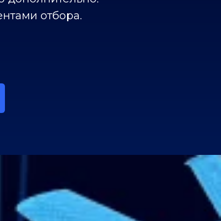
нтами отбора.